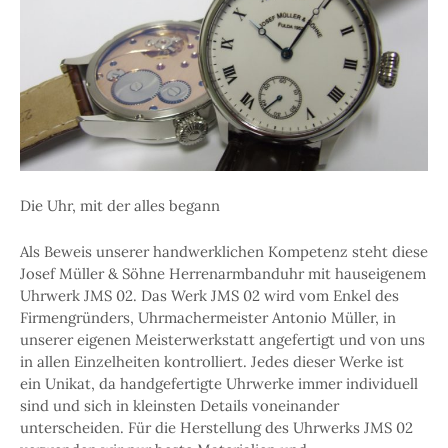
Die Uhr, mit der alles begann
Als Beweis unserer handwerklichen Kompetenz steht diese
Josef Müller & Söhne Herrenarmbanduhr mit hauseigenem
Uhrwerk JMS 02. Das Werk JMS 02 wird vom Enkel des
Firmengründers, Uhrmachermeister Antonio Müller, in
unserer eigenen Meisterwerkstatt angefertigt und von uns
in allen Einzelheiten kontrolliert. Jedes dieser Werke ist
ein Unikat, da handgefertigte Uhrwerke immer individuell
sind und sich in kleinsten Details voneinander
unterscheiden. Für die Herstellung des Uhrwerks JMS 02