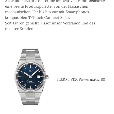
Als Multispezialist bietet die innovative Traditionsmarke
eine breite Produktpalette, von der klassischen
mechanischen Uhr bis hin zur mit Smartphones
kompatiblen T-Touch Connect Solar.
Seit Jahren genießt Tissot unser Vertrauen und das
unserer Kunden.
TISSOT PRX Powermatic 80