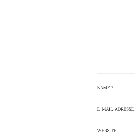
NAME
*
E-MAIL-ADRESSE
WEBSITE