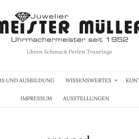
Uhren Schmuck Perlen Trauringe
BS UND AUSBILDUNG
WISSENSWERTES
KON
IMPRESSUM
AUSSTELLUNGEN