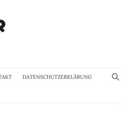
Suchen
nach:
TAKT
DATENSCHUTZERKLÄRUNG