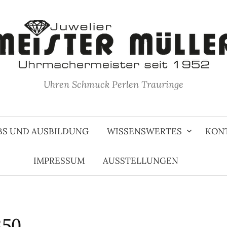
Uhren Schmuck Perlen Trauringe
BS UND AUSBILDUNG
WISSENSWERTES
KON
IMPRESSUM
AUSSTELLUNGEN
50