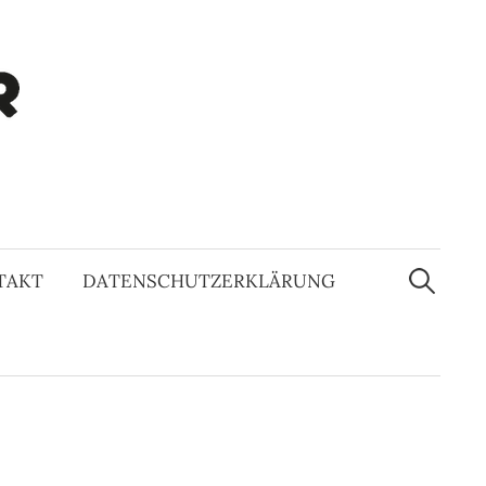
Suchen
nach:
TAKT
DATENSCHUTZERKLÄRUNG