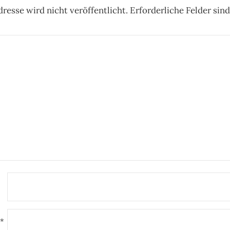
resse wird nicht veröffentlicht.
Erforderliche Felder sin
*