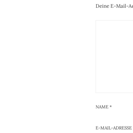
Deine E-Mail-Ad
NAME
*
E-MAIL-ADRESSE