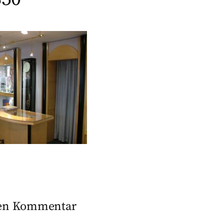
nen Kommentar