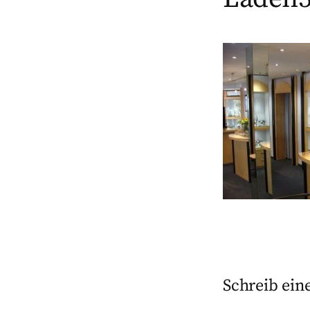
Schreib ei