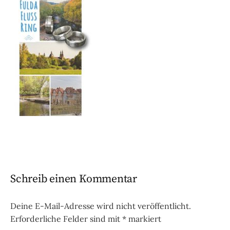
Schreib einen Kommentar
Deine E-Mail-Adresse wird nicht veröffentlicht.
Erforderliche Felder sind mit
*
markiert