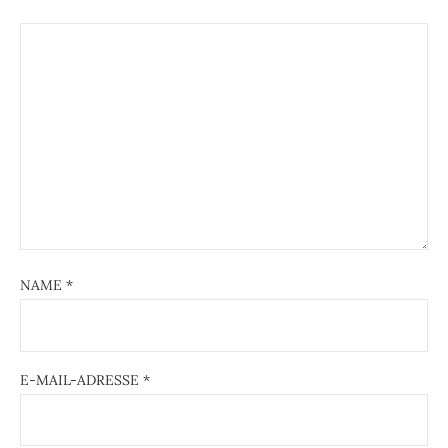
NAME
*
E-MAIL-ADRESSE
*