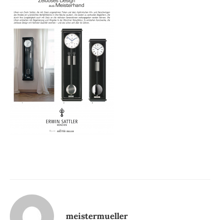
meistermueller