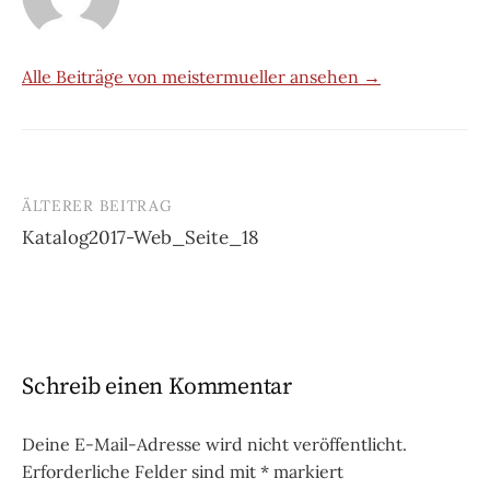
Alle Beiträge von meistermueller ansehen →
ÄLTERER BEITRAG
Beitrags-
Katalog2017-Web_Seite_18
Navigation
Schreib einen Kommentar
Deine E-Mail-Adresse wird nicht veröffentlicht.
Erforderliche Felder sind mit
*
markiert