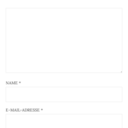
NAME
*
E-MAIL-ADRESSE
*