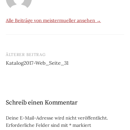
Alle Beiträge von meistermueller ansehen →
ÄLTERER BEITRAG
Beitrags-
Katalog2017-Web_Seite_31
Navigation
Schreib einen Kommentar
Deine E-Mail-Adresse wird nicht veröffentlicht.
Erforderliche Felder sind mit
*
markiert