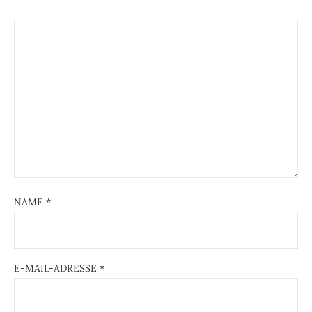
NAME
*
E-MAIL-ADRESSE
*