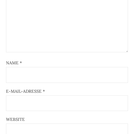
NAME
*
E-MAIL-ADRESSE
*
WEBSITE