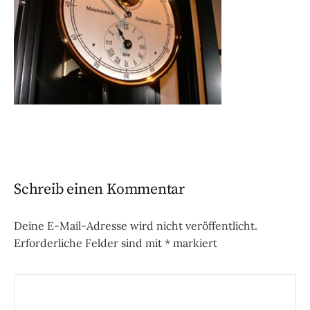
Schreib einen Kommentar
Deine E-Mail-Adresse wird nicht veröffentlicht.
Erforderliche Felder sind mit
*
markiert