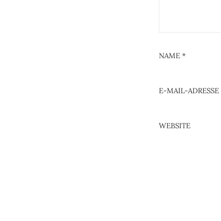
NAME
*
E-MAIL-ADRESSE
WEBSITE