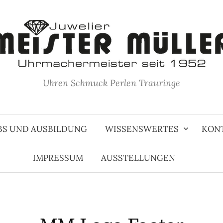
Uhren Schmuck Perlen Trauringe
BS UND AUSBILDUNG
WISSENSWERTES
KON
IMPRESSUM
AUSSTELLUNGEN