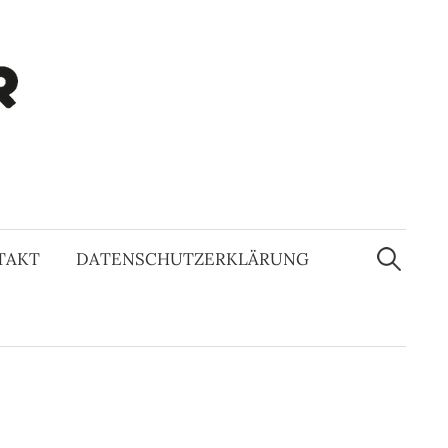
Suchen
nach:
TAKT
DATENSCHUTZERKLÄRUNG