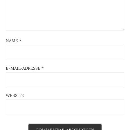
NAME
*
E-MAIL-ADRESSE
*
WEBSITE