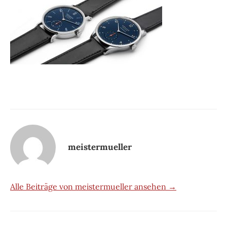
meistermueller
Alle Beiträge von meistermueller ansehen →