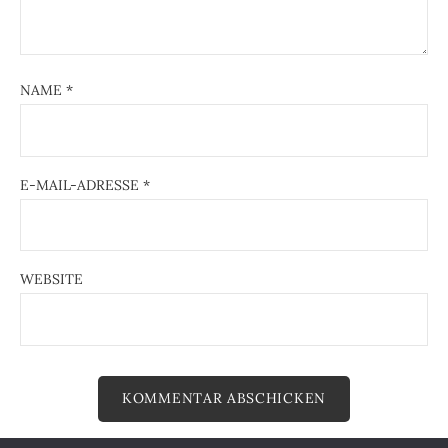
NAME
*
E-MAIL-ADRESSE
*
WEBSITE