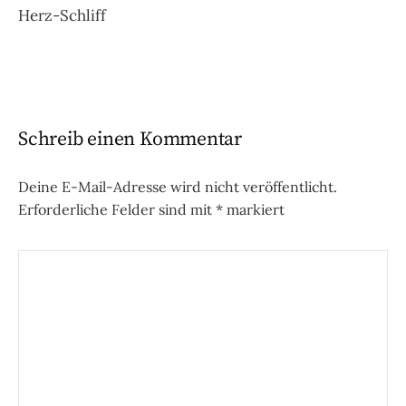
Herz-Schliff
Navigation
Schreib einen Kommentar
Deine E-Mail-Adresse wird nicht veröffentlicht.
Erforderliche Felder sind mit
*
markiert