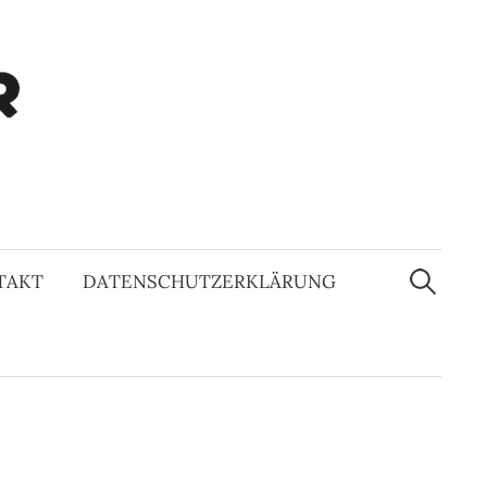
Suchen
nach:
TAKT
DATENSCHUTZERKLÄRUNG