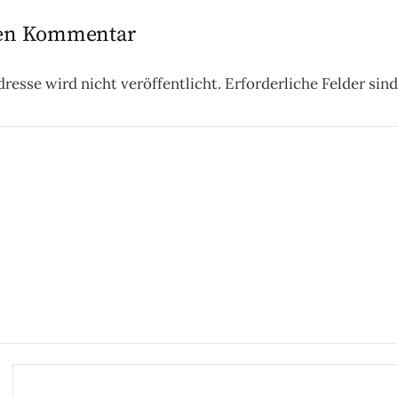
nen Kommentar
resse wird nicht veröffentlicht.
Erforderliche Felder sin