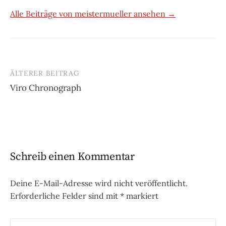
Alle Beiträge von meistermueller ansehen →
ÄLTERER BEITRAG
Beitrags-
Viro Chronograph
Navigation
Schreib einen Kommentar
Deine E-Mail-Adresse wird nicht veröffentlicht.
Erforderliche Felder sind mit
*
markiert