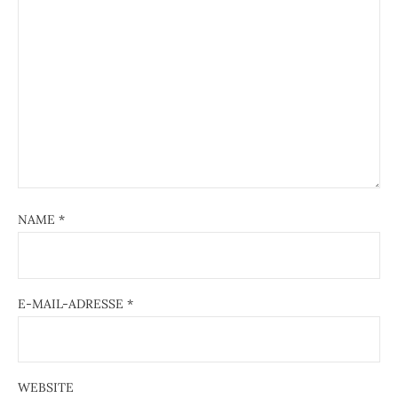
NAME
*
E-MAIL-ADRESSE
*
WEBSITE