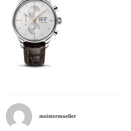
meistermueller