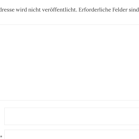
resse wird nicht veröffentlicht.
Erforderliche Felder sin
*