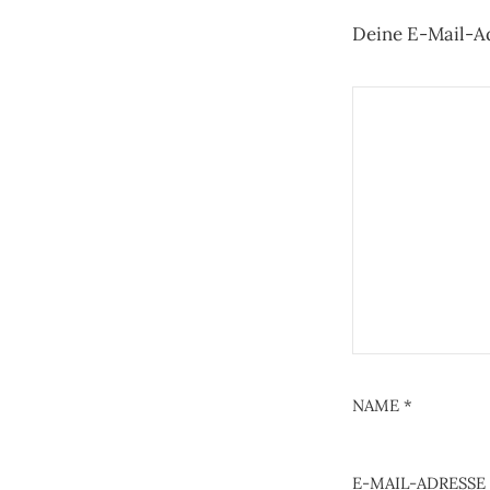
Deine E-Mail-Ad
NAME
*
E-MAIL-ADRESSE