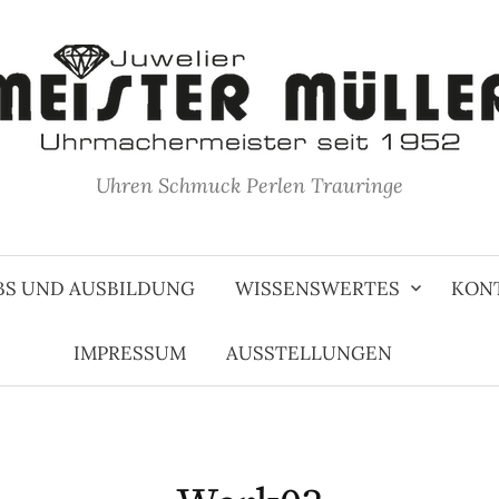
Uhren Schmuck Perlen Trauringe
BS UND AUSBILDUNG
WISSENSWERTES
KON
IMPRESSUM
AUSSTELLUNGEN