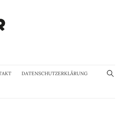
Suchen
nach:
TAKT
DATENSCHUTZERKLÄRUNG